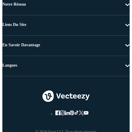
Notre Réseau
Liens Du Site
En Savoir Davantage
Langues
© 2026 Eezy LLC Tous droits réservés