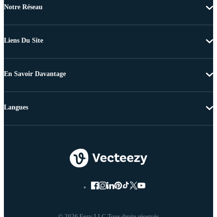
Notre Réseau
Liens Du Site
En Savoir Davantage
Langues
© 2026 Eezy LLC Tous droits réservés