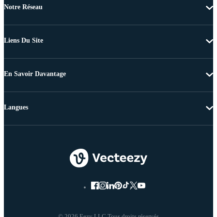
Notre Réseau
Liens Du Site
En Savoir Davantage
Langues
© 2026 Eezy LLC Tous droits réservés