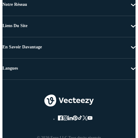
Notre Réseau
Liens Du Site
En Savoir Davantage
Langues
© 2026 Eezy LLC Tous droits réservés