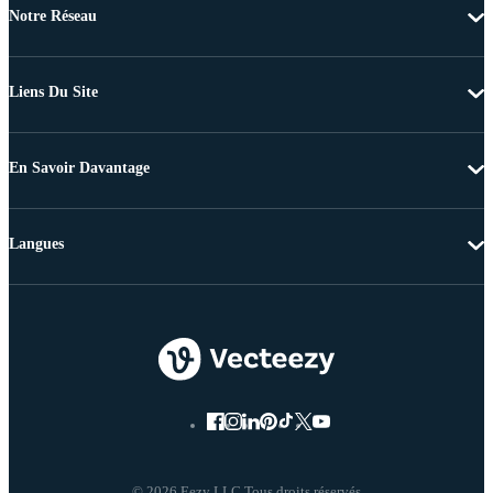
Notre Réseau
Liens Du Site
En Savoir Davantage
Langues
© 2026 Eezy LLC Tous droits réservés