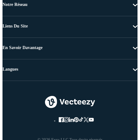
Notre Réseau
Liens Du Site
En Savoir Davantage
Langues
© 2026 Eezy LLC Tous droits réservés