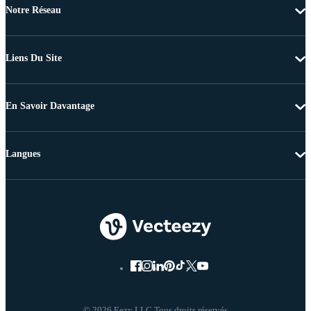
Notre Réseau
Liens Du Site
En Savoir Davantage
Langues
© 2026 Eezy LLC Tous droits réservés