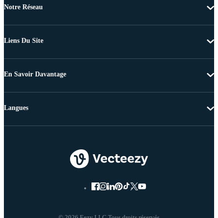
Notre Réseau
Liens Du Site
En Savoir Davantage
Langues
© 2026 Eezy LLC Tous droits réservés