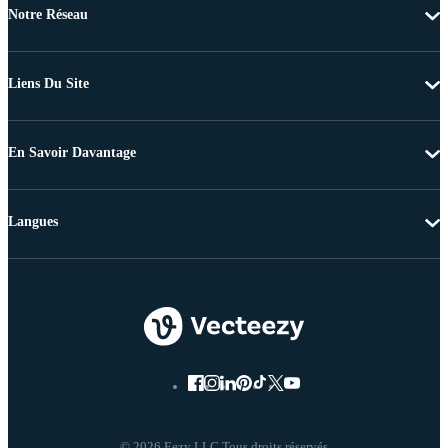
Notre Réseau
Liens Du Site
En Savoir Davantage
Langues
© 2026 Eezy LLC Tous droits réservés