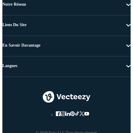
Notre Réseau
Liens Du Site
En Savoir Davantage
Langues
© 2026 Eezy LLC Tous droits réservés