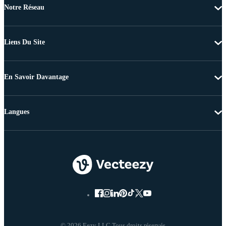
Notre Réseau
Liens Du Site
En Savoir Davantage
Langues
© 2026 Eezy LLC Tous droits réservés