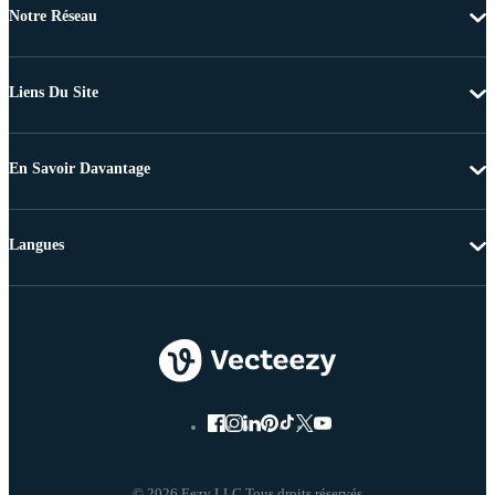
Notre Réseau
Liens Du Site
En Savoir Davantage
Langues
© 2026 Eezy LLC Tous droits réservés