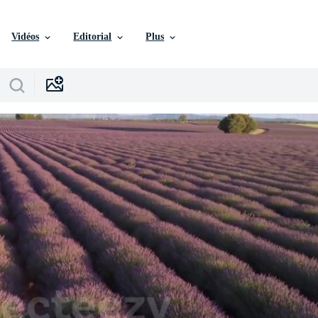
Vidéos
Editorial
Plus