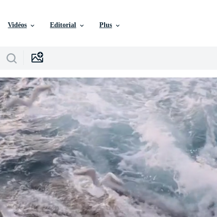
Vidéos
Editorial
Plus