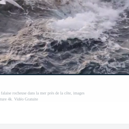
 falaise rocheuse dans la mer près de la côte, images
ature 4k. Vidéo Gratuite