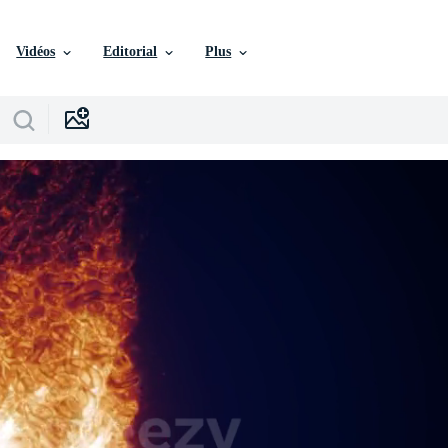
Vidéos
Editorial
Plus