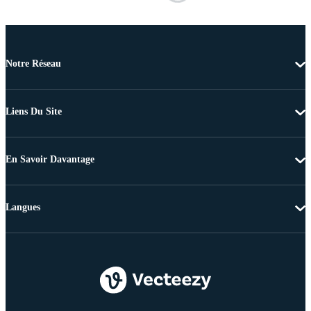
Notre Réseau
Liens Du Site
En Savoir Davantage
Langues