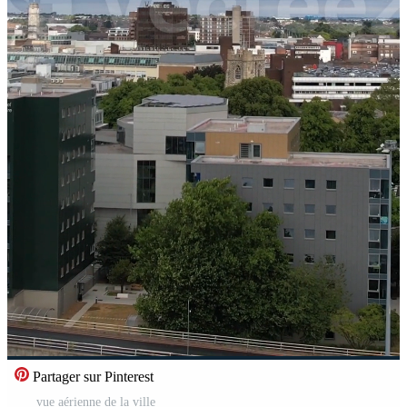
Partager sur Pinterest
vue aérienne de la ville