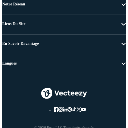
Notre Réseau
Liens Du Site
En Savoir Davantage
Langues
© 2026 Eezy LLC Tous droits réservés