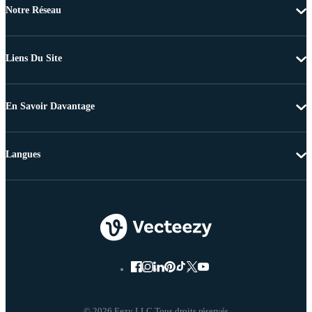
Notre Réseau
Liens Du Site
En Savoir Davantage
Langues
© 2026 Eezy LLC Tous droits réservés