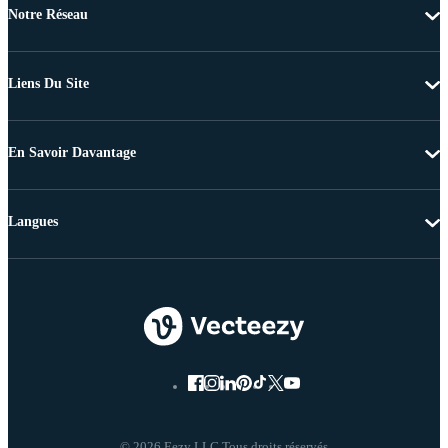
Notre Réseau
Liens Du Site
En Savoir Davantage
Langues
© 2026 Eezy LLC Tous droits réservés