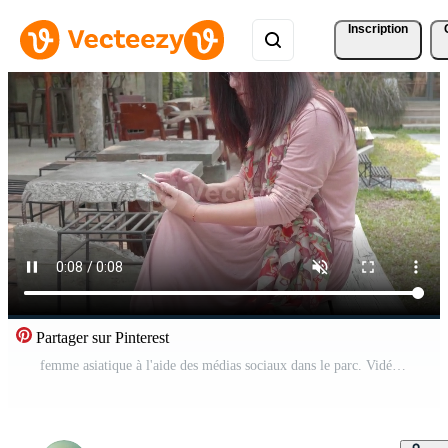
Inscription
Partager sur Pinterest
femme asiatique à l'aide des médias sociaux dans le parc. Vidéo Gratuite