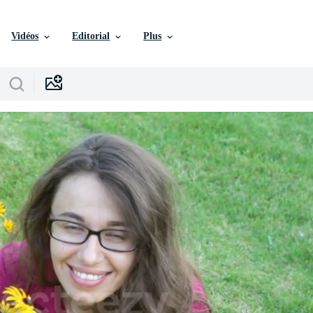
Vidéos
Editorial
Plus