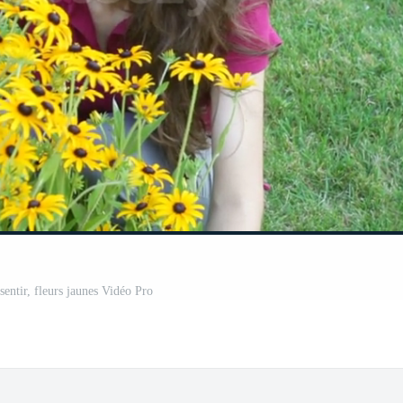
entir, fleurs jaunes Vidéo Pro