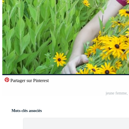
Partager sur Pinterest
jeune femme, s
Mots-clés associés