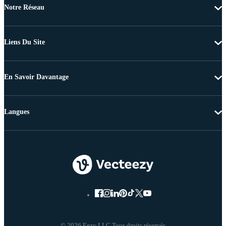
Notre Réseau
Liens Du Site
En Savoir Davantage
Langues
© 2026 Eezy LLC Tous droits réservés