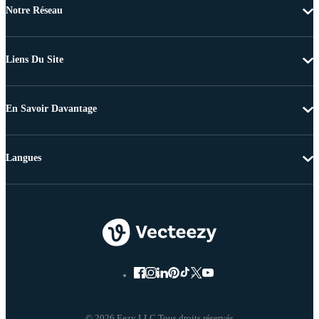
Notre Réseau
Liens Du Site
En Savoir Davantage
Langues
© 2026 Eezy LLC Tous droits réservés