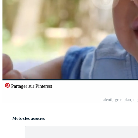
Partager sur Pinterest
ralenti, gros plan, d
Mots-clés associés