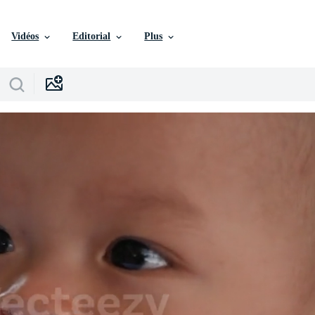
Vidéos
Editorial
Plus