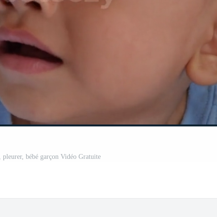
e, pleurer, bébé garçon Vidéo Gratuite