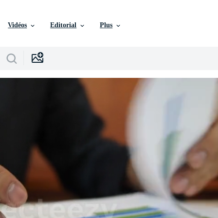
Vidéos
Editorial
Plus