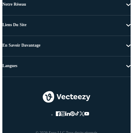
Notre Réseau
Liens Du Site
En Savoir Davantage
Langues
© 2026 Eezy LLC Tous droits réservés