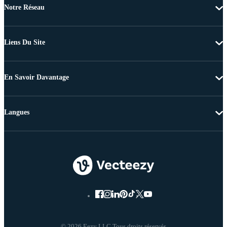
Notre Réseau
Liens Du Site
En Savoir Davantage
Langues
© 2026 Eezy LLC Tous droits réservés