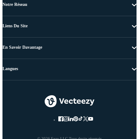
Notre Réseau
Liens Du Site
En Savoir Davantage
Langues
© 2026 Eezy LLC Tous droits réservés