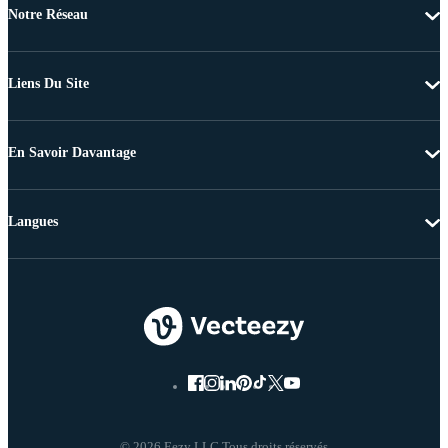
Notre Réseau
Liens Du Site
En Savoir Davantage
Langues
© 2026 Eezy LLC Tous droits réservés