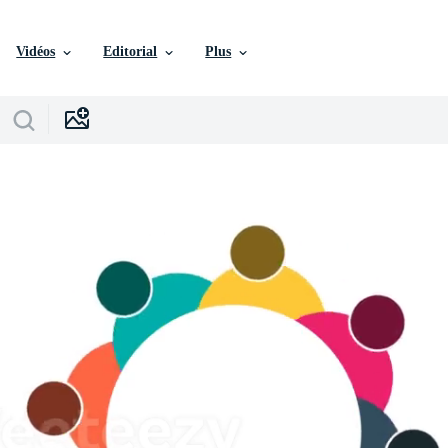
Vidéos
Editorial
Plus