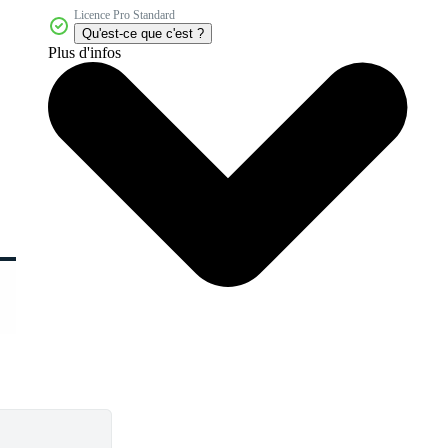
Licence Pro Standard
Qu'est-ce que c'est ?
Plus d'infos