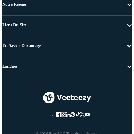
Notre Réseau
Liens Du Site
En Savoir Davantage
Langues
© 2026 Eezy LLC Tous droits réservés