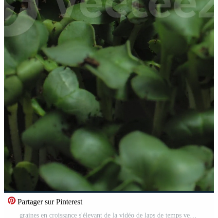
Partager sur Pinterest
graines en croissance s'élevant de la vidéo de laps de temps vertical du sol. Vidéo Gratuite