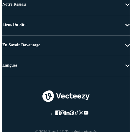
Notre Réseau
Liens Du Site
En Savoir Davantage
Langues
© 2026 Eezy LLC Tous droits réservés