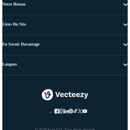
Notre Réseau
Liens Du Site
En Savoir Davantage
Langues
© 2026 Eezy LLC Tous droits réservés