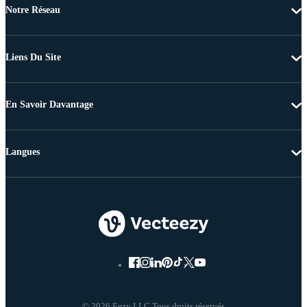
Notre Réseau
Liens Du Site
En Savoir Davantage
Langues
© 2026 Eezy LLC Tous droits réservés