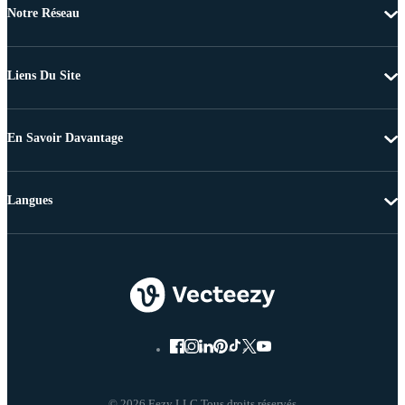
Notre Réseau
Liens Du Site
En Savoir Davantage
Langues
© 2026 Eezy LLC Tous droits réservés