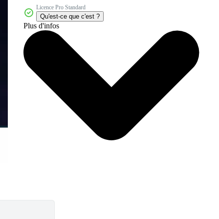
Licence Pro Standard
Qu'est-ce que c'est ?
Plus d'infos