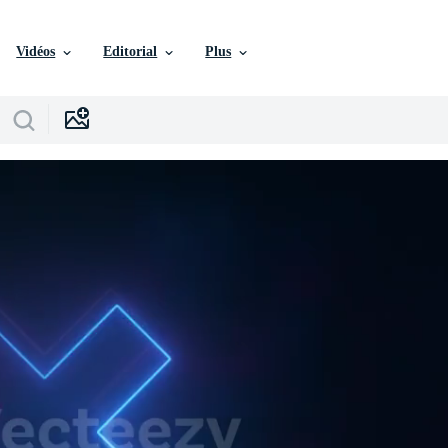
Vidéos
Editorial
Plus