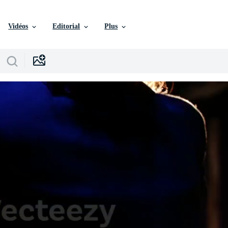
Vidéos
Editorial
Plus