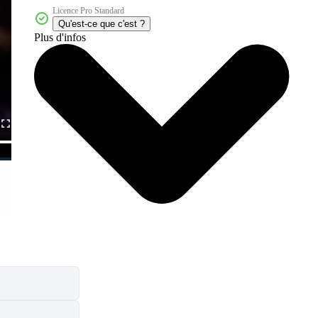
Licence Pro Standard
Qu'est-ce que c'est ?
Plus d'infos