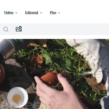
Vidéos
Editorial
Plus