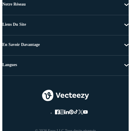
Notre Réseau
Liens Du Site
En Savoir Davantage
Langues
© 2026 Eezy LLC Tous droits réservés