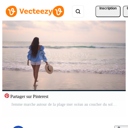
Inscription
Partager sur Pinterest
femme marche autour de la plage mer océan au coucher du soleil Vidéo Gratuite