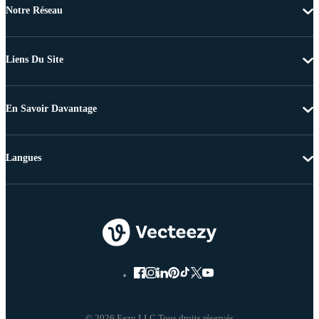
Notre Réseau
Liens Du Site
En Savoir Davantage
Langues
© 2026 Eezy LLC Tous droits réservés