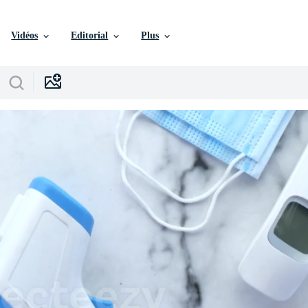
Vidéos
Editorial
Plus