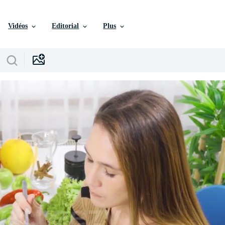
Vidéos
Editorial
Plus