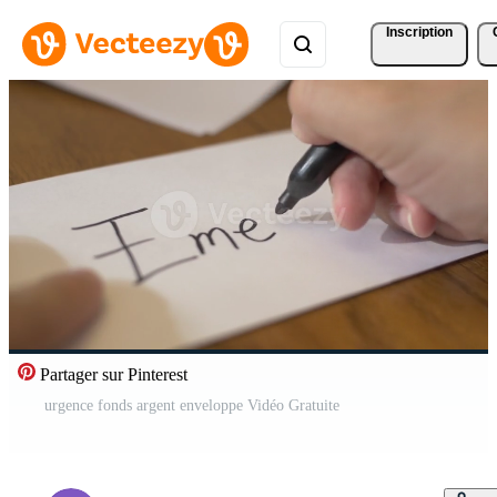
Inscription
Partager sur Pinterest
urgence fonds argent enveloppe Vidéo Gratuite