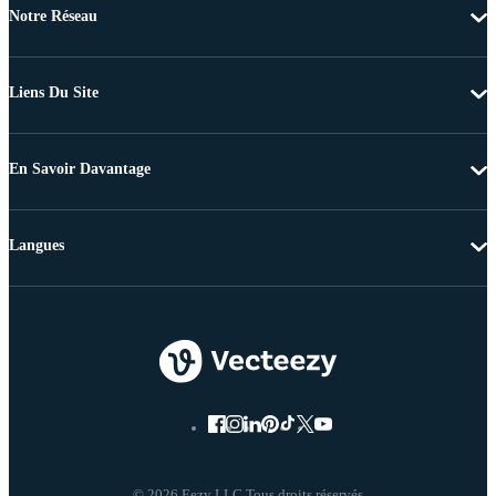
Notre Réseau
Liens Du Site
En Savoir Davantage
Langues
© 2026 Eezy LLC Tous droits réservés