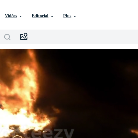
Vidéos
Editorial
Plus