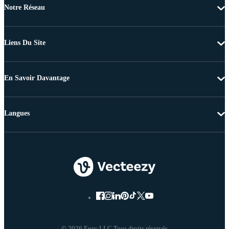
Notre Réseau
Liens Du Site
En Savoir Davantage
Langues
© 2026 Eezy LLC Tous droits réservés