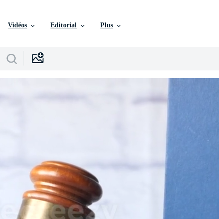
Vidéos
Editorial
Plus