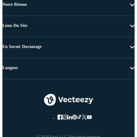
Notre Réseau
Liens Du Site
En Savoir Davantage
Langues
© 2026 Eezy LLC Tous droits réservés