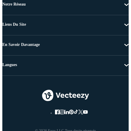
Notre Réseau
Liens Du Site
En Savoir Davantage
Langues
© 2026 Eezy LLC Tous droits réservés