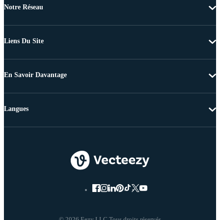
Notre Réseau
Liens Du Site
En Savoir Davantage
Langues
© 2026 Eezy LLC Tous droits réservés