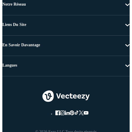
Notre Réseau
Liens Du Site
En Savoir Davantage
Langues
© 2026 Eezy LLC Tous droits réservés